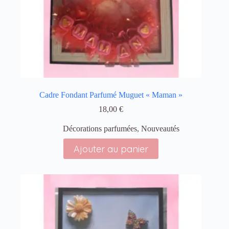
Cadre Fondant Parfumé Muguet « Maman »
18,00
€
Décorations parfumées
,
Nouveautés
Ajouter au panier