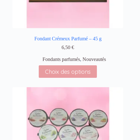
Fondant Crémeux Parfumé – 45 g
6,50
€
Fondants parfumés
,
Nouveautés
Choix des options