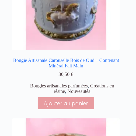
Bougie Artisanale Carouselle Bois de Oud – Contenant
Minéral Fait Main
30,50
€
Bougies artisanales parfumées
,
Créations en
résine
,
Nouveautés
Ajouter au panier