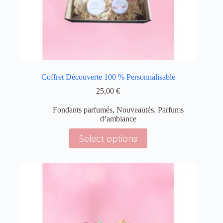
Coffret Découverte 100 % Personnalisable
25,00
€
Fondants parfumés
,
Nouveautés
,
Parfums
d’ambiance
Select options