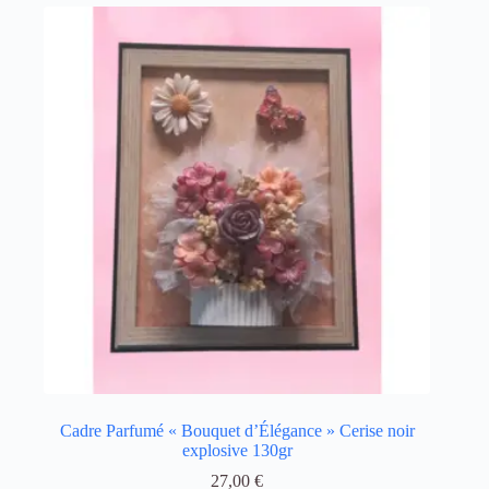
Cadre Parfumé « Bouquet d’Élégance » Cerise noir
explosive 130gr
27,00
€