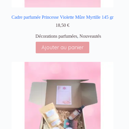
Cadre parfumée Princesse Violette Mûre Myrtille 145 gr
18,50
€
Décorations parfumées
,
Nouveautés
Ajouter au panier