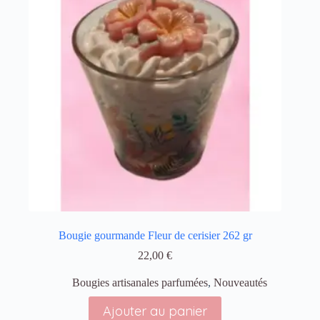
Bougie gourmande Fleur de cerisier 262 gr
22,00
€
Bougies artisanales parfumées
,
Nouveautés
Ajouter au panier