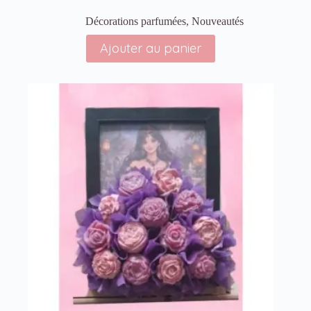
Décorations parfumées
,
Nouveautés
Ajouter au panier