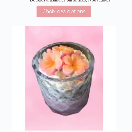
Choix des options