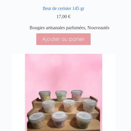
fleur de cerisier 145 gr
17,00
€
Bougies artisanales parfumées
,
Nouveautés
Ajouter au panier