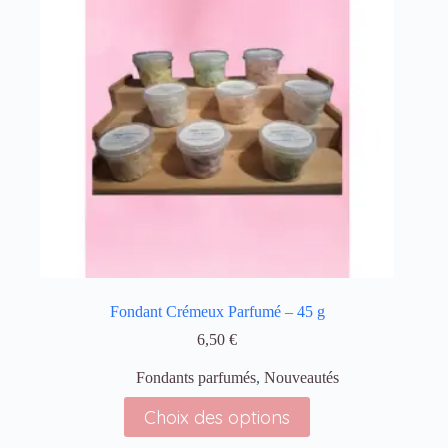
Fondant Crémeux Parfumé – 45 g
6,50
€
Fondants parfumés
,
Nouveautés
Choix des options