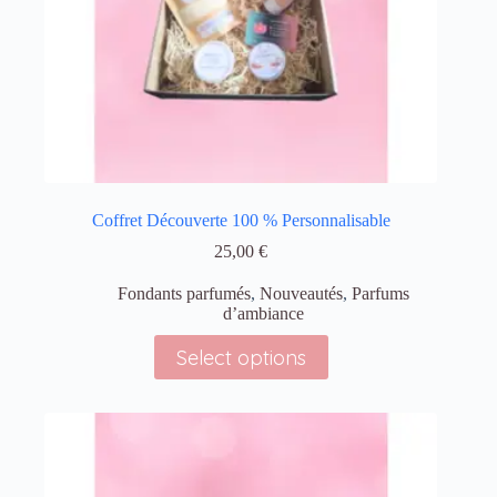
Coffret Découverte 100 % Personnalisable
25,00
€
Fondants parfumés
,
Nouveautés
,
Parfums
d’ambiance
Select options