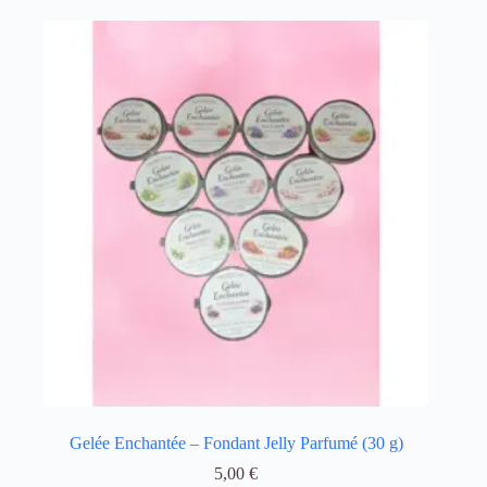
Gelée Enchantée – Fondant Jelly Parfumé (30 g)
5,00
€